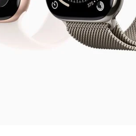
Vista rápida