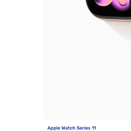
Apple Watch Series 11