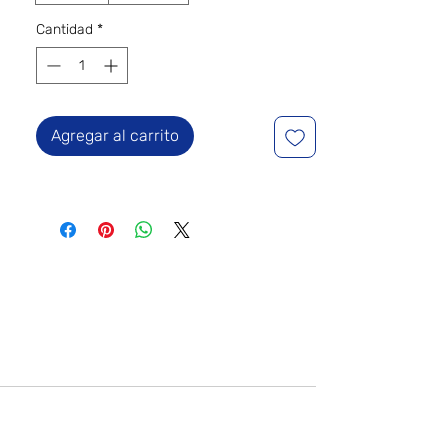
Cantidad
*
Agregar al carrito