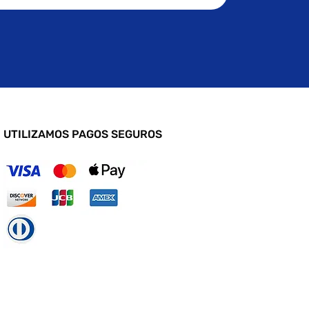
UTILIZAMOS PAGOS SEGUROS