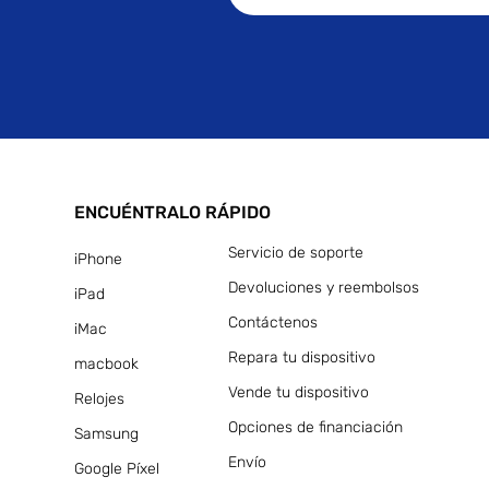
ENCUÉNTRALO RÁPIDO
Servicio de soporte
iPhone
Devoluciones y reembolsos
iPad
Contáctenos
iMac
Repara tu dispositivo
macbook
Vende tu dispositivo
Relojes
Opciones de financiación
Samsung
Envío
Google Píxel