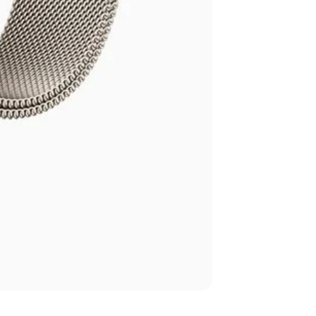
Apple Watch Seri