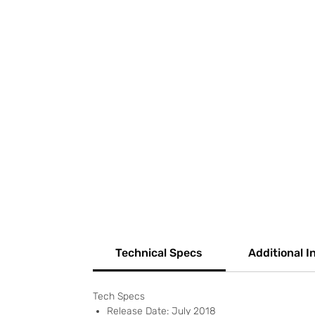
Technical Specs
Additional I
Tech Specs
Release Date: July 2018