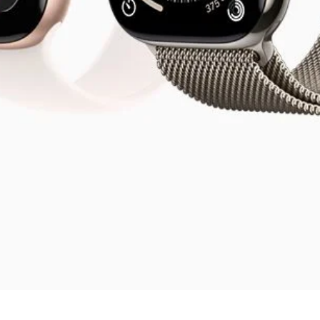
Vista rápida