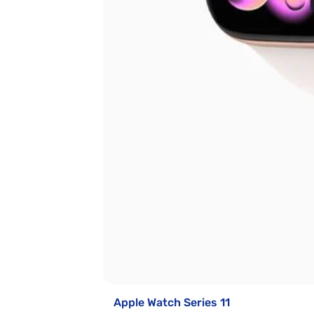
Apple Watch Series 11