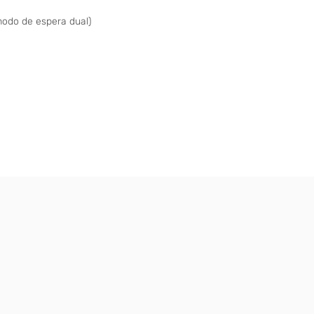
modo de espera dual)