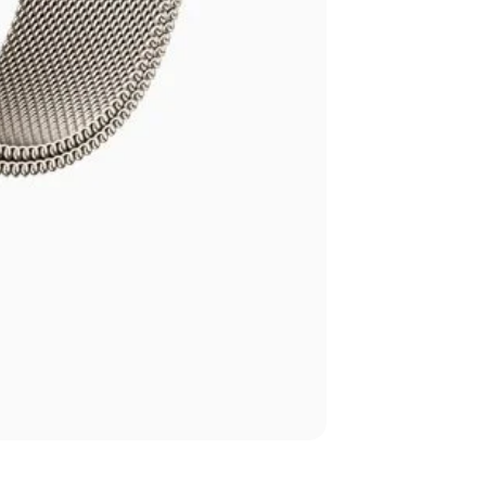
Apple Watch Seri