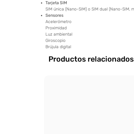
Tarjeta SIM
SIM única (Nano-SIM) o SIM dual (Nano-SIM, 
Sensores
Acelerómetro
Proximidad
Luz ambiental
Giroscopio
Brújula digital
Productos relacionados