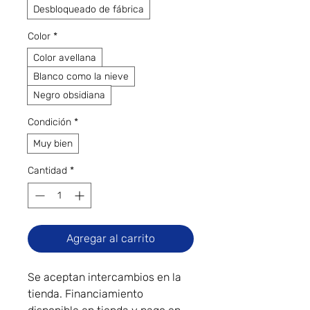
Desbloqueado de fábrica
Color
*
Color avellana
Blanco como la nieve
Negro obsidiana
Condición
*
Muy bien
Cantidad
*
Agregar al carrito
Se aceptan intercambios en la
tienda. Financiamiento