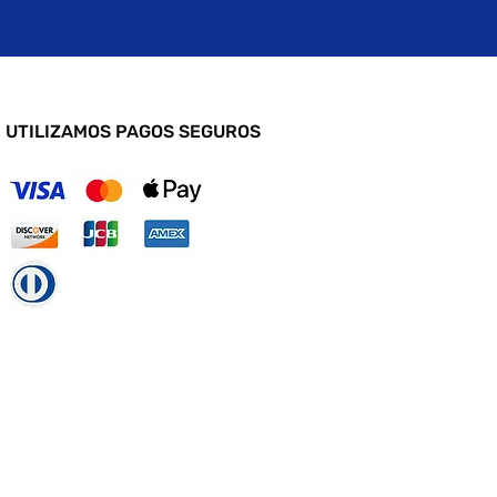
UTILIZAMOS PAGOS SEGUROS