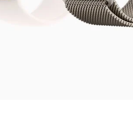
Vista rápida