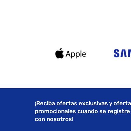
¡Reciba ofertas exclusivas y ofert
promocionales cuando se registre
con nosotros!