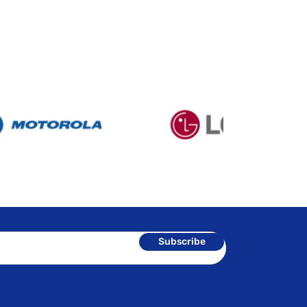
Subscribe