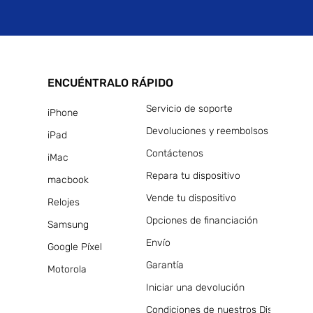
ENCUÉNTRALO RÁPIDO
Servicio de soporte
iPhone
Devoluciones y reembolsos
iPad
Contáctenos
iMac
Repara tu dispositivo
macbook
Vende tu dispositivo
Relojes
Opciones de financiación
Samsung
Envío
Google Píxel
Garantía
Motorola
Iniciar una devolución
Condiciones de nuestros Dispositivos