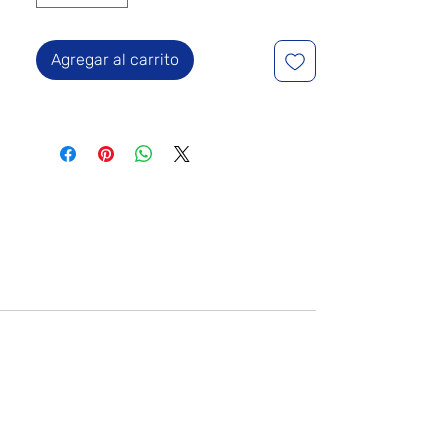
Agregar al carrito